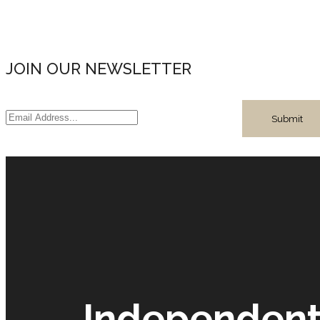
JOIN OUR NEWSLETTER
Independent 