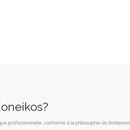
Μoneikos?
 professionnelle, conforme à la philosophie de l’indépenda