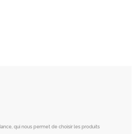
nce, qui nous permet de choisir les produits