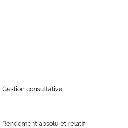
Gestion consultative
Rendement absolu et relatif