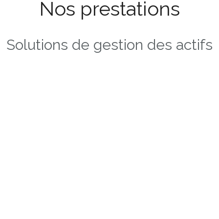
Nos prestations
Solutions de gestion des actifs