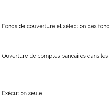
Fonds de couverture et sélection des fond
Ouverture de comptes bancaires dans les 
Exécution seule