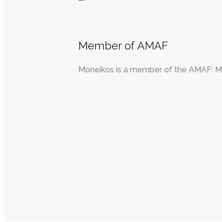
Member of AMAF
Moneikos is a member of the AMAF: Mon