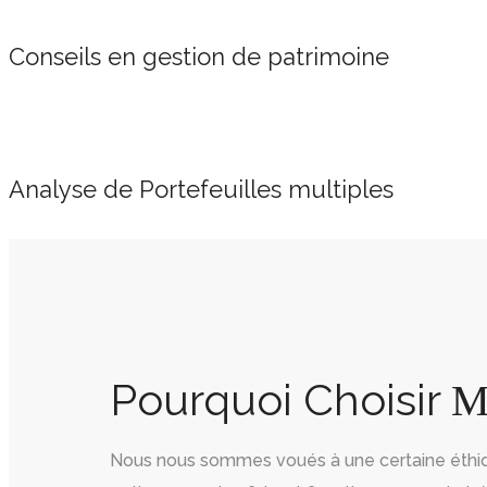
Conseils en gestion de patrimoine
Analyse de Portefeuilles multiples
Pourquoi Choisir 
Nous nous sommes voués à une certaine éthique