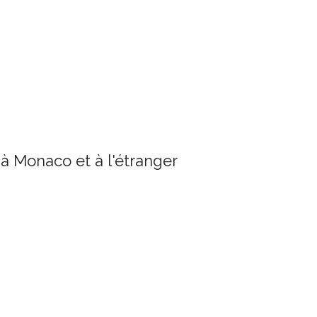
à Monaco et à l'étranger